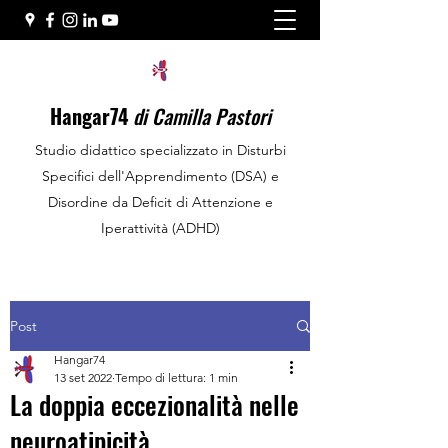
Hangar74
di Camilla Pastori
Studio didattico specializzato in Disturbi
Specifici dell'Apprendimento (DSA) e
Disordine da Deficit di Attenzione e
Iperattività (ADHD)
Post
Hangar74
13 set 2022
Tempo di lettura: 1 min
La doppia eccezionalità nelle
neuroatipicità