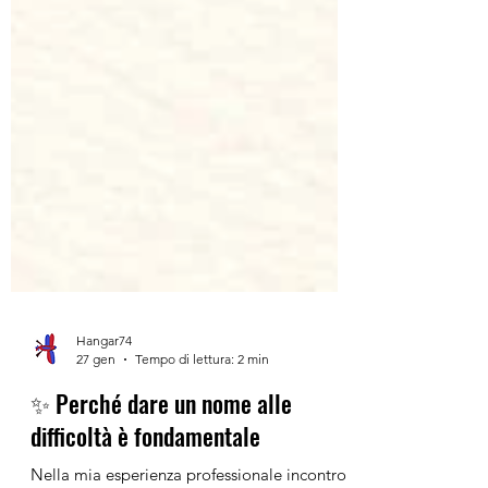
Hangar74
27 gen
Tempo di lettura: 2 min
✨ Perché dare un nome alle
difficoltà è fondamentale