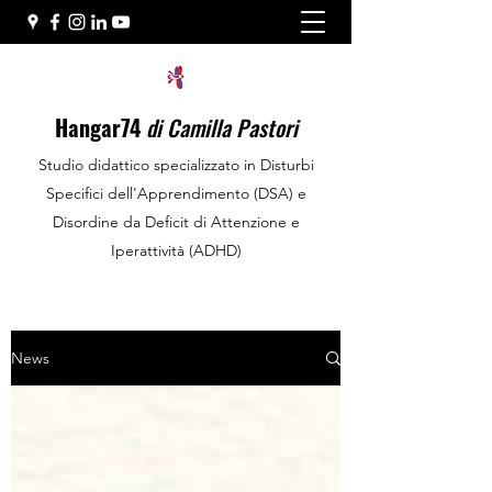
Hangar74
di Camilla Pastori
Studio didattico specializzato in Disturbi
Specifici dell'Apprendimento (DSA) e
Disordine da Deficit di Attenzione e
Iperattività (ADHD)
News